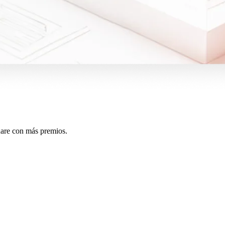
quare con más premios.