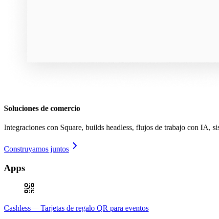
Soluciones de comercio
Integraciones con Square, builds headless, flujos de trabajo con IA, 
Construyamos juntos
Apps
Cashless— Tarjetas de regalo QR para eventos