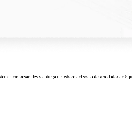
sistemas empresariales y entrega nearshore del socio desarrollador de S