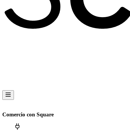
Comercio con Square