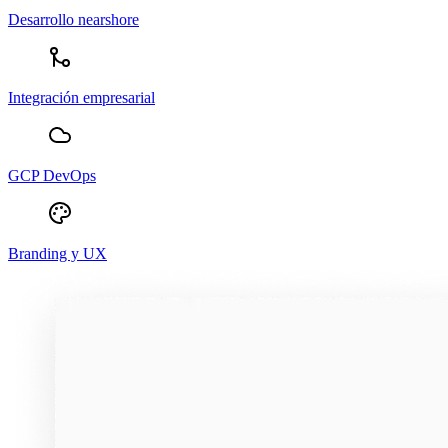
Desarrollo nearshore
Integración empresarial
GCP DevOps
Branding y UX