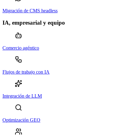
Migración de CMS headless
IA, empresarial y equipo
Comercio agéntico
Flujos de trabajo con IA
Integración de LLM
Optimización GEO