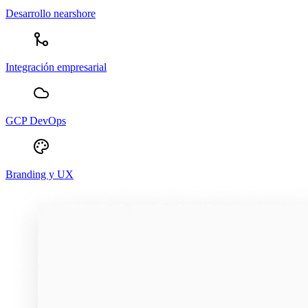
Desarrollo nearshore
Integración empresarial
GCP DevOps
Branding y UX