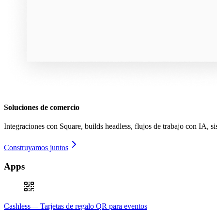
Soluciones de comercio
Integraciones con Square, builds headless, flujos de trabajo con IA, 
Construyamos juntos
Apps
Cashless— Tarjetas de regalo QR para eventos