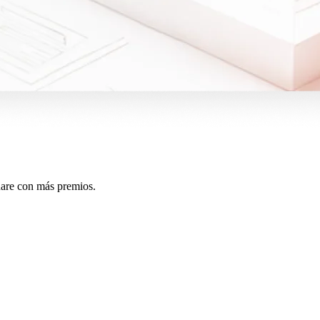
quare con más premios.