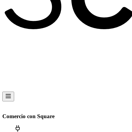
Comercio con Square