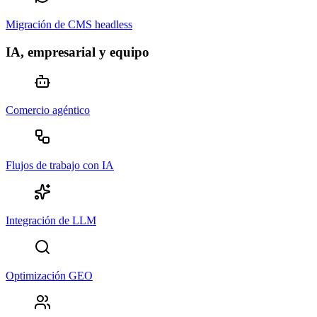
Migración de CMS headless
IA, empresarial y equipo
Comercio agéntico
Flujos de trabajo con IA
Integración de LLM
Optimización GEO