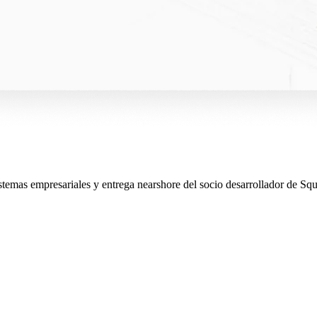
sistemas empresariales y entrega nearshore del socio desarrollador de S