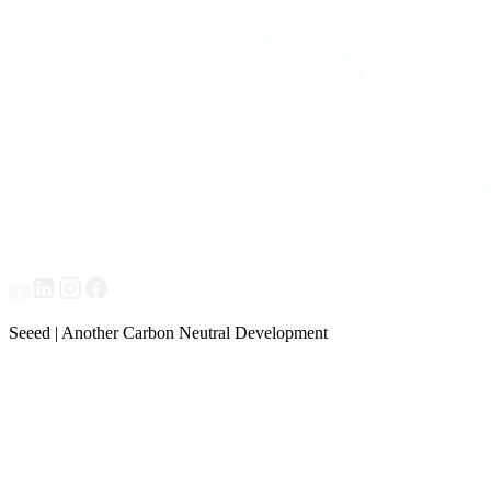
Seeed | Another Carbon Neutral Development