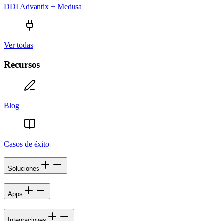
DDI Advantix + Medusa
Ver todas
Recursos
Blog
Casos de éxito
Soluciones
Apps
Integraciones