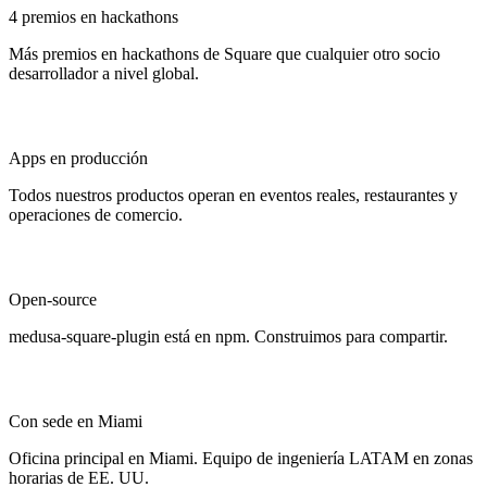
4 premios en hackathons
Más premios en hackathons de Square que cualquier otro socio
desarrollador a nivel global.
Apps en producción
Todos nuestros productos operan en eventos reales, restaurantes y
operaciones de comercio.
Open-source
medusa-square-plugin está en npm. Construimos para compartir.
Con sede en Miami
Oficina principal en Miami. Equipo de ingeniería LATAM en zonas
horarias de EE. UU.