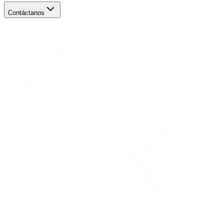
Contáctanos