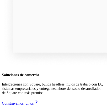
Soluciones de comercio
Integraciones con Square, builds headless, flujos de trabajo con IA,
sistemas empresariales y entrega nearshore del socio desarrollador
de Square con más premios.
Construyamos juntos