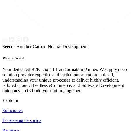
Seeed | Another Carbon Neutral Development
We are Seeed
Your dedicated B2B Digital Transformation Partner. We apply deep
solution provider expertise and meticulous attention to detail,
understanding your unique processes to deliver highly efficient,
tailored Cloud, Headless eCommerce, and Software Development
outcomes. Let's build your future, together.
Explorar
Soluciones
Ecosistema de socios
Recursos