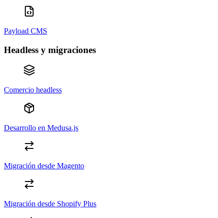
Payload CMS
Headless y migraciones
Comercio headless
Desarrollo en Medusa.js
Migración desde Magento
Migración desde Shopify Plus