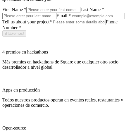
First Name
*
Last Name
*
Email
*
Tell us about your project
*
Phone
Number
*
¡Hablemos!
4 premios en hackathons
Más premios en hackathons de Square que cualquier otro socio
desarrollador a nivel global.
Apps en producción
Todos nuestros productos operan en eventos reales, restaurantes y
operaciones de comercio.
Open-source