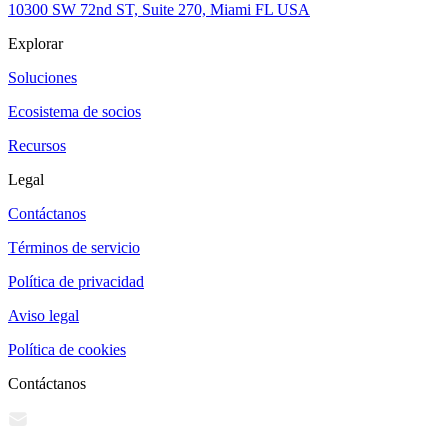
10300 SW 72nd ST, Suite 270, Miami FL USA
Explorar
Soluciones
Ecosistema de socios
Recursos
Legal
Contáctanos
Términos de servicio
Política de privacidad
Aviso legal
Política de cookies
Contáctanos