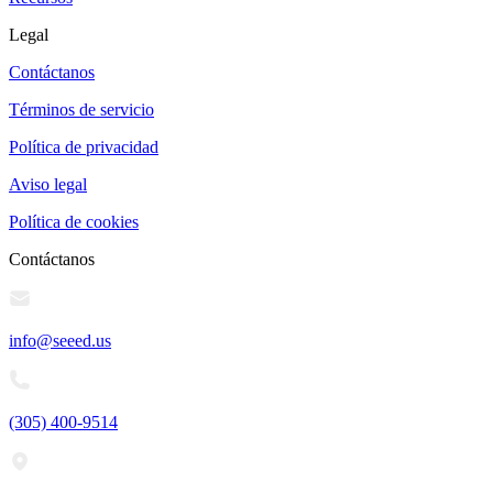
Legal
Contáctanos
Términos de servicio
Política de privacidad
Aviso legal
Política de cookies
Contáctanos
info@seeed.us
(305) 400-9514