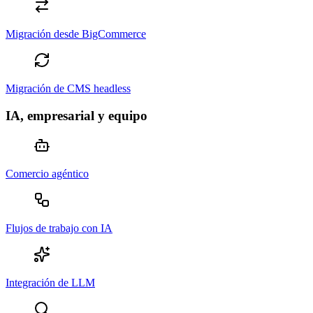
Migración desde BigCommerce
Migración de CMS headless
IA, empresarial y equipo
Comercio agéntico
Flujos de trabajo con IA
Integración de LLM