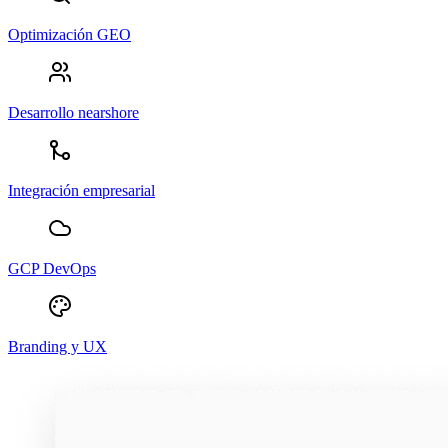
Optimización GEO
Desarrollo nearshore
Integración empresarial
GCP DevOps
Branding y UX