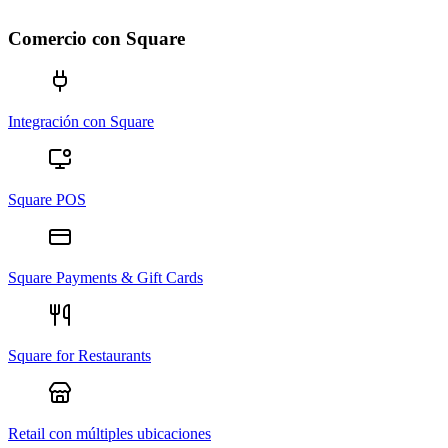
Comercio con Square
Integración con Square
Square POS
Square Payments & Gift Cards
Square for Restaurants
Retail con múltiples ubicaciones