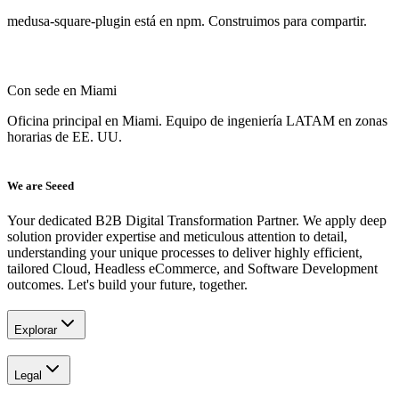
medusa-square-plugin está en npm. Construimos para compartir.
Con sede en Miami
Oficina principal en Miami. Equipo de ingeniería LATAM en zonas
horarias de EE. UU.
We are Seeed
Your dedicated B2B Digital Transformation Partner. We apply deep
solution provider expertise and meticulous attention to detail,
understanding your unique processes to deliver highly efficient,
tailored Cloud, Headless eCommerce, and Software Development
outcomes. Let's build your future, together.
Explorar
Legal