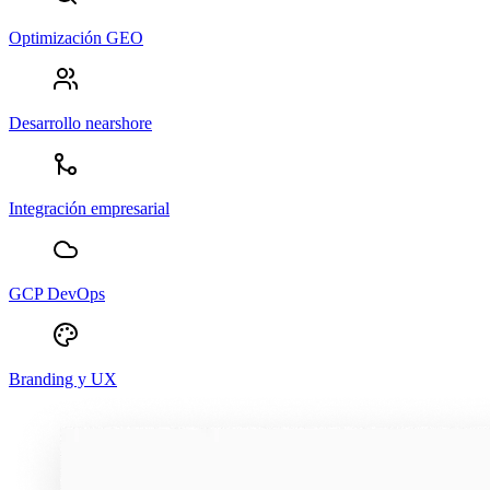
Optimización GEO
Desarrollo nearshore
Integración empresarial
GCP DevOps
Branding y UX