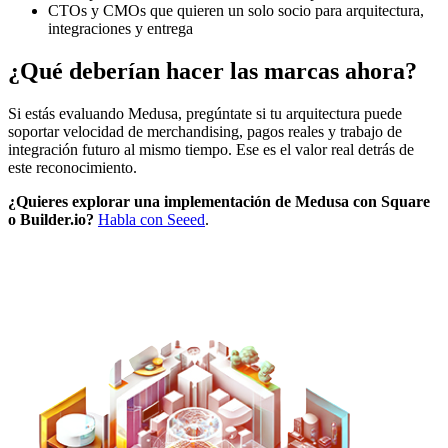
CTOs y CMOs que quieren un solo socio para arquitectura,
integraciones y entrega
¿Qué deberían hacer las marcas ahora?
Si estás evaluando Medusa, pregúntate si tu arquitectura puede
soportar velocidad de merchandising, pagos reales y trabajo de
integración futuro al mismo tiempo. Ese es el valor real detrás de
este reconocimiento.
¿Quieres explorar una implementación de Medusa con Square
o Builder.io?
Habla con Seeed
.