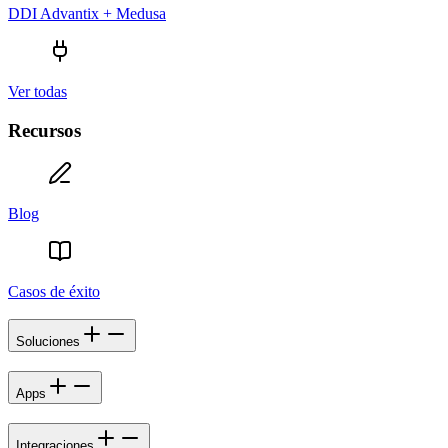
DDI Advantix + Medusa
Ver todas
Recursos
Blog
Casos de éxito
Soluciones
Apps
Integraciones