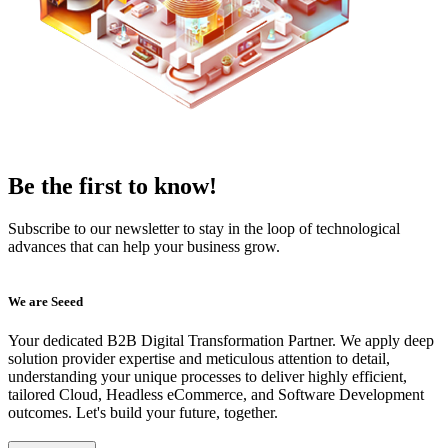
Be the first to know!
Subscribe to our newsletter to stay in the loop of technological
advances that can help your business grow.
We are Seeed
Your dedicated B2B Digital Transformation Partner. We apply deep
solution provider expertise and meticulous attention to detail,
understanding your unique processes to deliver highly efficient,
tailored Cloud, Headless eCommerce, and Software Development
outcomes. Let's build your future, together.