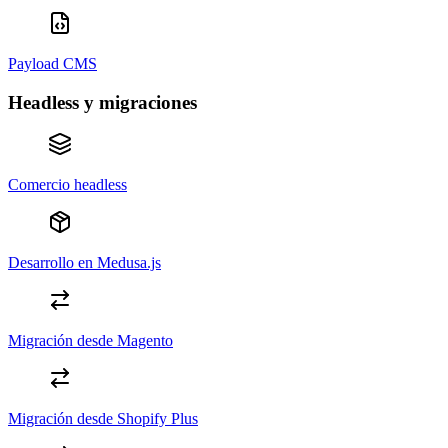
Payload CMS
Headless y migraciones
Comercio headless
Desarrollo en Medusa.js
Migración desde Magento
Migración desde Shopify Plus