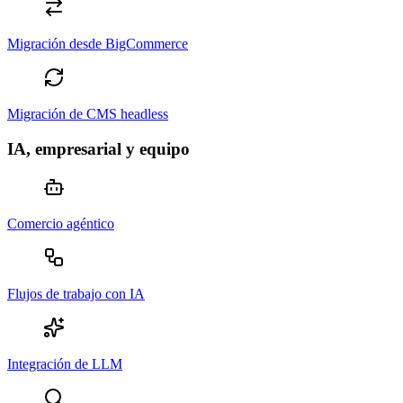
Migración desde BigCommerce
Migración de CMS headless
IA, empresarial y equipo
Comercio agéntico
Flujos de trabajo con IA
Integración de LLM