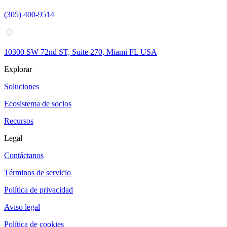
(305) 400-9514
10300 SW 72nd ST, Suite 270, Miami FL USA
Explorar
Soluciones
Ecosistema de socios
Recursos
Legal
Contáctanos
Términos de servicio
Política de privacidad
Aviso legal
Política de cookies