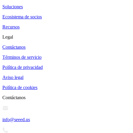
Soluciones
Ecosistema de socios
Recursos
Legal
Contáctanos
Términos de servicio
Política de privacidad
Aviso legal
Política de cookies
Contáctanos
info@seeed.us