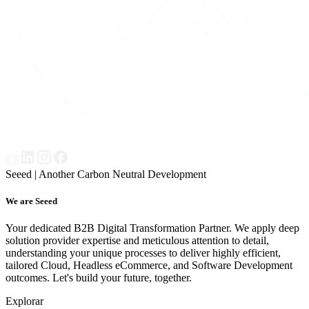
Seeed | Another Carbon Neutral Development
We are Seeed
Your dedicated B2B Digital Transformation Partner. We apply deep
solution provider expertise and meticulous attention to detail,
understanding your unique processes to deliver highly efficient,
tailored Cloud, Headless eCommerce, and Software Development
outcomes. Let's build your future, together.
Explorar