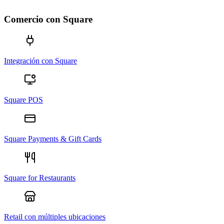
Comercio con Square
Integración con Square
Square POS
Square Payments & Gift Cards
Square for Restaurants
Retail con múltiples ubicaciones