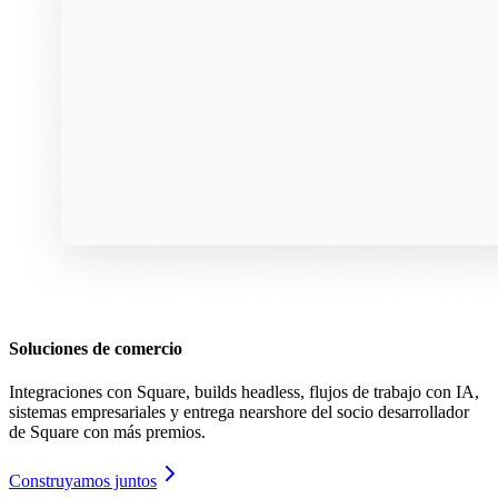
Soluciones de comercio
Integraciones con Square, builds headless, flujos de trabajo con IA,
sistemas empresariales y entrega nearshore del socio desarrollador
de Square con más premios.
Construyamos juntos