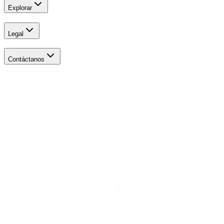
Explorar
Legal
Contáctanos