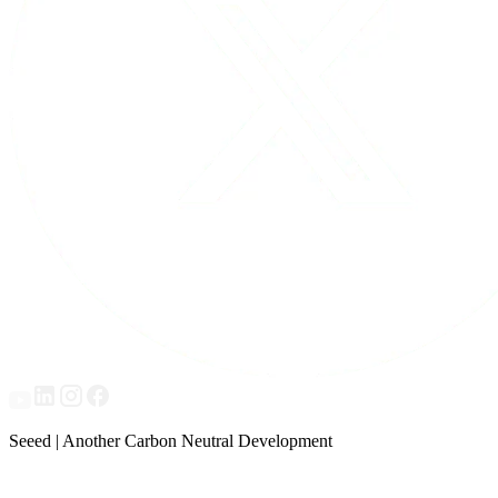
Seeed | Another Carbon Neutral Development