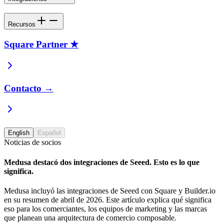
Recursos
Square Partner ★
Contacto →
English
Español
Noticias de socios
Medusa destacó dos integraciones de Seeed. Esto es lo que
significa.
Medusa incluyó las integraciones de Seeed con Square y Builder.io
en su resumen de abril de 2026. Este artículo explica qué significa
eso para los comerciantes, los equipos de marketing y las marcas
que planean una arquitectura de comercio composable.