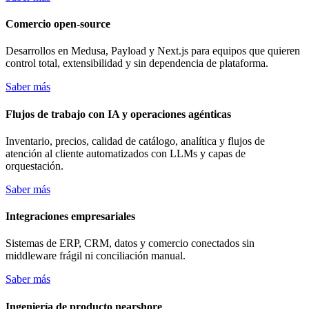
Comercio open-source
Desarrollos en Medusa, Payload y Next.js para equipos que quieren
control total, extensibilidad y sin dependencia de plataforma.
Saber más
Flujos de trabajo con IA y operaciones agénticas
Inventario, precios, calidad de catálogo, analítica y flujos de
atención al cliente automatizados con LLMs y capas de
orquestación.
Saber más
Integraciones empresariales
Sistemas de ERP, CRM, datos y comercio conectados sin
middleware frágil ni conciliación manual.
Saber más
Ingeniería de producto nearshore