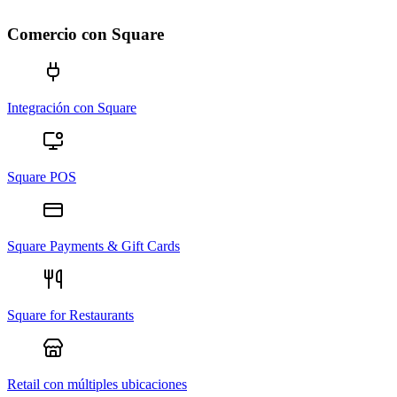
Comercio con Square
Integración con Square
Square POS
Square Payments & Gift Cards
Square for Restaurants
Retail con múltiples ubicaciones