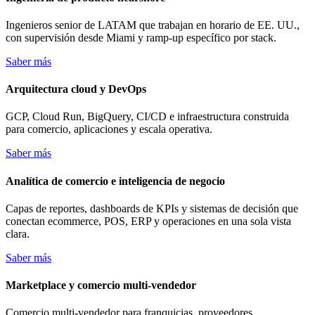
Ingenieros senior de LATAM que trabajan en horario de EE. UU.,
con supervisión desde Miami y ramp-up específico por stack.
Saber más
Arquitectura cloud y DevOps
GCP, Cloud Run, BigQuery, CI/CD e infraestructura construida
para comercio, aplicaciones y escala operativa.
Saber más
Analítica de comercio e inteligencia de negocio
Capas de reportes, dashboards de KPIs y sistemas de decisión que
conectan ecommerce, POS, ERP y operaciones en una sola vista
clara.
Saber más
Marketplace y comercio multi-vendedor
Comercio multi-vendedor para franquicias, proveedores,