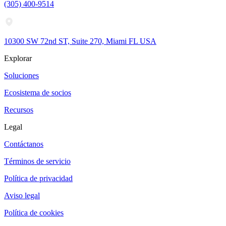
(305) 400-9514
10300 SW 72nd ST, Suite 270, Miami FL USA
Explorar
Soluciones
Ecosistema de socios
Recursos
Legal
Contáctanos
Términos de servicio
Política de privacidad
Aviso legal
Política de cookies