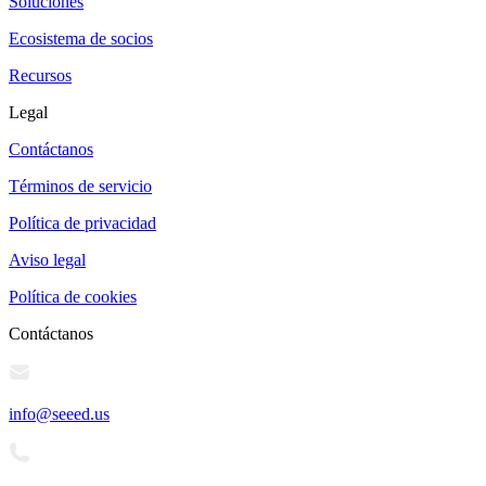
Soluciones
Ecosistema de socios
Recursos
Legal
Contáctanos
Términos de servicio
Política de privacidad
Aviso legal
Política de cookies
Contáctanos
info@seeed.us