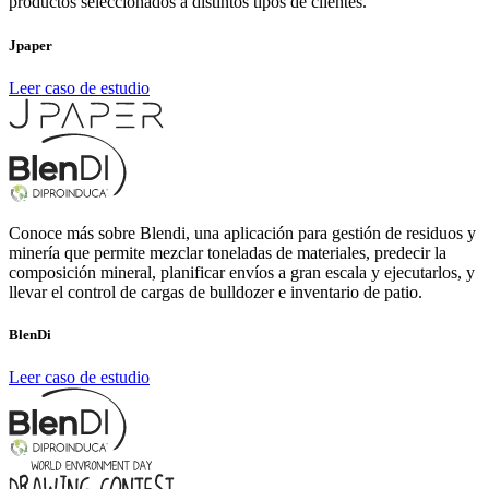
productos seleccionados a distintos tipos de clientes.
Jpaper
Leer caso de estudio
Conoce más sobre Blendi, una aplicación para gestión de residuos y
minería que permite mezclar toneladas de materiales, predecir la
composición mineral, planificar envíos a gran escala y ejecutarlos, y
llevar el control de cargas de bulldozer e inventario de patio.
BlenDi
Leer caso de estudio