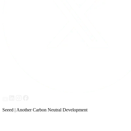
Seeed | Another Carbon Neutral Development