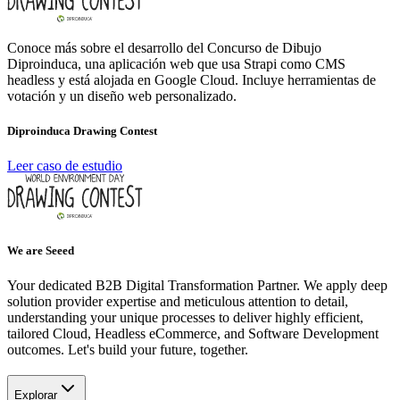
Conoce más sobre el desarrollo del Concurso de Dibujo
Diproinduca, una aplicación web que usa Strapi como CMS
headless y está alojada en Google Cloud. Incluye herramientas de
votación y un diseño web personalizado.
Diproinduca Drawing Contest
Leer caso de estudio
We are Seeed
Your dedicated B2B Digital Transformation Partner. We apply deep
solution provider expertise and meticulous attention to detail,
understanding your unique processes to deliver highly efficient,
tailored Cloud, Headless eCommerce, and Software Development
outcomes. Let's build your future, together.
Explorar