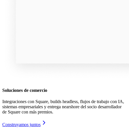
Soluciones de comercio
Integraciones con Square, builds headless, flujos de trabajo con IA,
sistemas empresariales y entrega nearshore del socio desarrollador
de Square con más premios.
Construyamos juntos