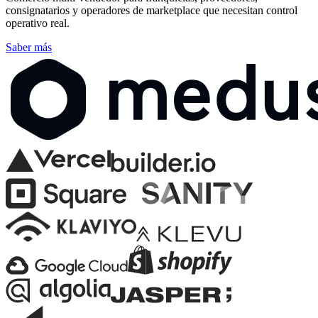
consignatarios y operadores de marketplace que necesitan control
operativo real.
Saber más