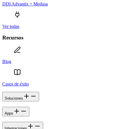
DDI Advantix + Medusa
Ver todas
Recursos
Blog
Casos de éxito
Soluciones
Apps
Integraciones