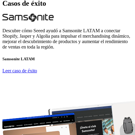
Casos de éxito
Descubre cómo Seeed ayudó a Samsonite LATAM a conectar
Shopify, Jasper y Algolia para impulsar el merchandising dinámico,
mejorar el descubrimiento de productos y aumentar el rendimiento
de ventas en toda la región.
Samsonite LATAM
Leer caso de éxito