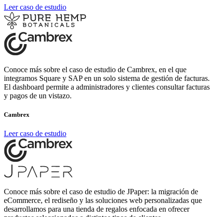
Leer caso de estudio
Conoce más sobre el caso de estudio de Cambrex, en el que
integramos Square y SAP en un solo sistema de gestión de facturas.
El dashboard permite a administradores y clientes consultar facturas
y pagos de un vistazo.
Cambrex
Leer caso de estudio
Conoce más sobre el caso de estudio de JPaper: la migración de
eCommerce, el rediseño y las soluciones web personalizadas que
desarrollamos para una tienda de regalos enfocada en ofrecer