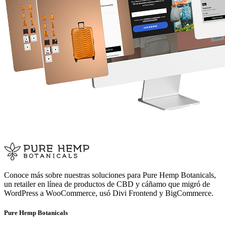
Conoce más sobre nuestras soluciones para Pure Hemp Botanicals,
un retailer en línea de productos de CBD y cáñamo que migró de
WordPress a WooCommerce, usó Divi Frontend y BigCommerce.
Pure Hemp Botanicals