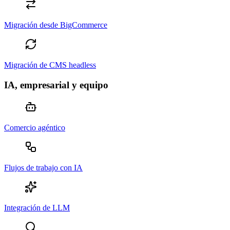
Migración desde BigCommerce
Migración de CMS headless
IA, empresarial y equipo
Comercio agéntico
Flujos de trabajo con IA
Integración de LLM