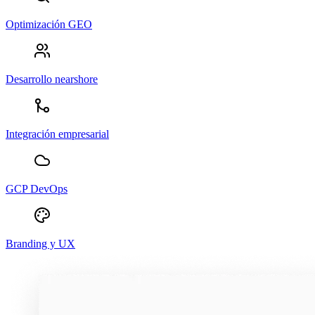
Optimización GEO
Desarrollo nearshore
Integración empresarial
GCP DevOps
Branding y UX