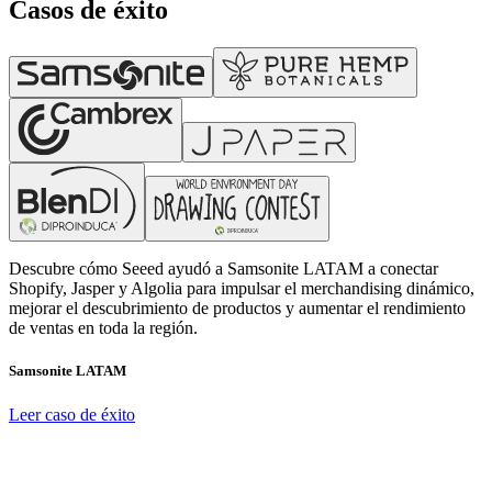
Casos de éxito
Descubre cómo Seeed ayudó a Samsonite LATAM a conectar
Shopify, Jasper y Algolia para impulsar el merchandising dinámico,
mejorar el descubrimiento de productos y aumentar el rendimiento
de ventas en toda la región.
Samsonite LATAM
Leer caso de éxito