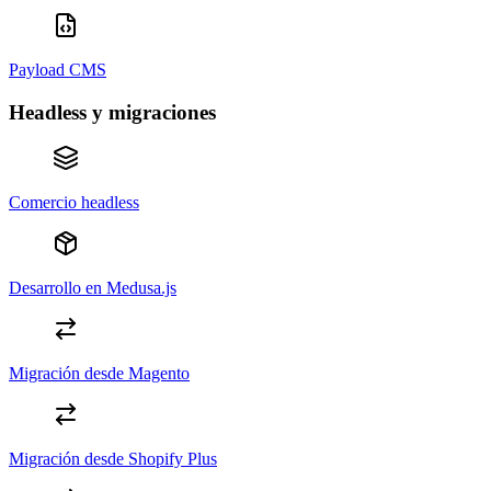
Payload CMS
Headless y migraciones
Comercio headless
Desarrollo en Medusa.js
Migración desde Magento
Migración desde Shopify Plus