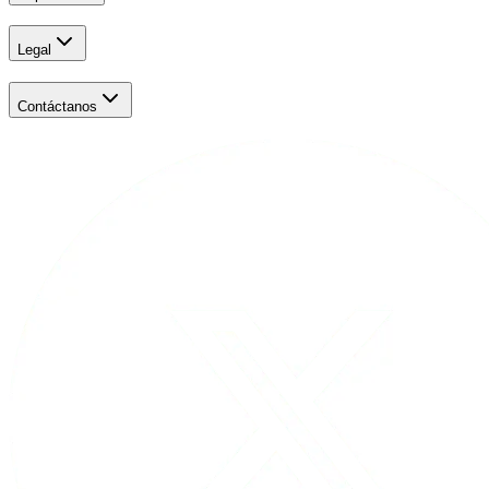
Legal
Contáctanos