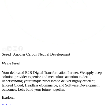
Seeed | Another Carbon Neutral Development
We are Seeed
Your dedicated B2B Digital Transformation Partner. We apply deep
solution provider expertise and meticulous attention to detail,
understanding your unique processes to deliver highly efficient,
tailored Cloud, Headless eCommerce, and Software Development
outcomes. Let's build your future, together.
Explorar