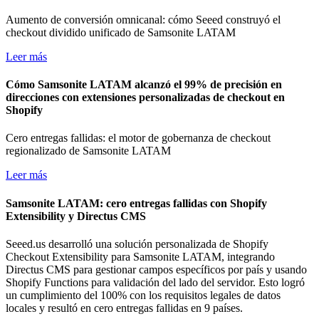
Aumento de conversión omnicanal: cómo Seeed construyó el
checkout dividido unificado de Samsonite LATAM
Leer más
Cómo Samsonite LATAM alcanzó el 99% de precisión en
direcciones con extensiones personalizadas de checkout en
Shopify
Cero entregas fallidas: el motor de gobernanza de checkout
regionalizado de Samsonite LATAM
Leer más
Samsonite LATAM: cero entregas fallidas con Shopify
Extensibility y Directus CMS
Seeed.us desarrolló una solución personalizada de Shopify
Checkout Extensibility para Samsonite LATAM, integrando
Directus CMS para gestionar campos específicos por país y usando
Shopify Functions para validación del lado del servidor. Esto logró
un cumplimiento del 100% con los requisitos legales de datos
locales y resultó en cero entregas fallidas en 9 países.