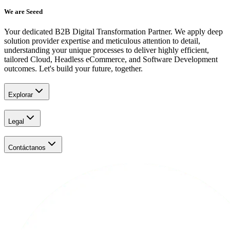
We are Seeed
Your dedicated B2B Digital Transformation Partner. We apply deep
solution provider expertise and meticulous attention to detail,
understanding your unique processes to deliver highly efficient,
tailored Cloud, Headless eCommerce, and Software Development
outcomes. Let's build your future, together.
Explorar
Legal
Contáctanos