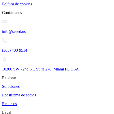
Política de cookies
Contáctanos
info@seeed.us
(305) 400-9514
10300 SW 72nd ST, Suite 270, Miami FL USA
Explorar
Soluciones
Ecosistema de socios
Recursos
Legal