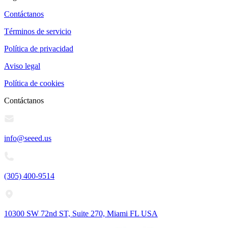
Contáctanos
Términos de servicio
Política de privacidad
Aviso legal
Política de cookies
Contáctanos
info@seeed.us
(305) 400-9514
10300 SW 72nd ST, Suite 270, Miami FL USA