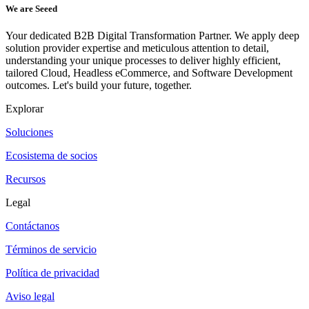
We are Seeed
Your dedicated B2B Digital Transformation Partner. We apply deep
solution provider expertise and meticulous attention to detail,
understanding your unique processes to deliver highly efficient,
tailored Cloud, Headless eCommerce, and Software Development
outcomes. Let's build your future, together.
Explorar
Soluciones
Ecosistema de socios
Recursos
Legal
Contáctanos
Términos de servicio
Política de privacidad
Aviso legal