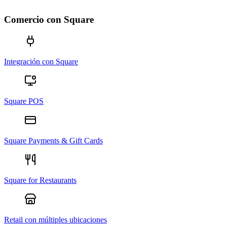
Comercio con Square
Integración con Square
Square POS
Square Payments & Gift Cards
Square for Restaurants
Retail con múltiples ubicaciones