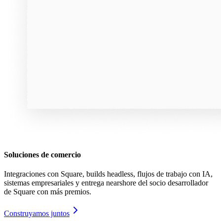
Soluciones de comercio
Integraciones con Square, builds headless, flujos de trabajo con IA,
sistemas empresariales y entrega nearshore del socio desarrollador
de Square con más premios.
Construyamos juntos