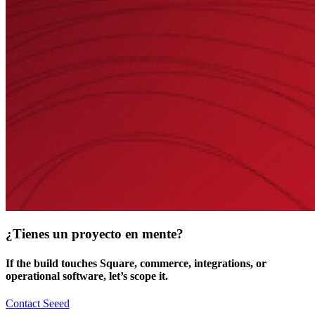
¿Tienes un proyecto en mente?
If the build touches Square, commerce, integrations, or
operational software, let’s scope it.
Contact Seeed