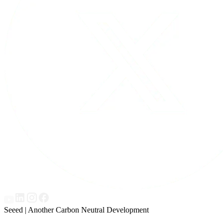
Seeed | Another Carbon Neutral Development