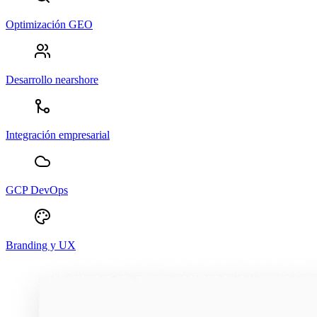
Optimización GEO
Desarrollo nearshore
Integración empresarial
GCP DevOps
Branding y UX