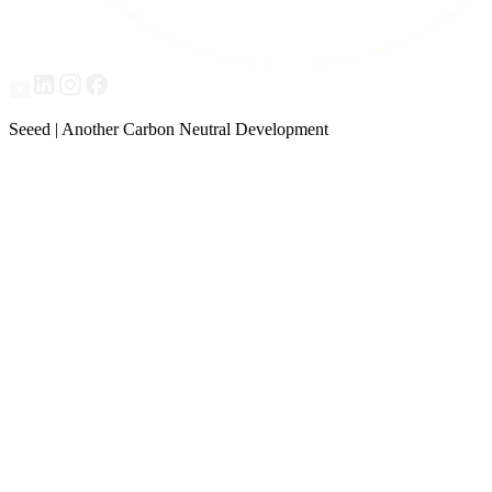
Seeed | Another Carbon Neutral Development