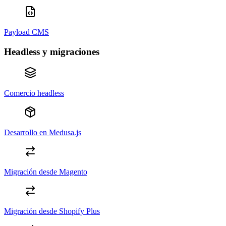
Payload CMS
Headless y migraciones
Comercio headless
Desarrollo en Medusa.js
Migración desde Magento
Migración desde Shopify Plus