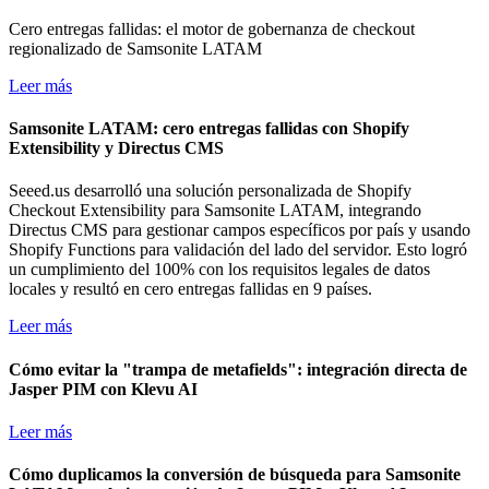
Cero entregas fallidas: el motor de gobernanza de checkout
regionalizado de Samsonite LATAM
Leer más
Samsonite LATAM: cero entregas fallidas con Shopify
Extensibility y Directus CMS
Seeed.us desarrolló una solución personalizada de Shopify
Checkout Extensibility para Samsonite LATAM, integrando
Directus CMS para gestionar campos específicos por país y usando
Shopify Functions para validación del lado del servidor. Esto logró
un cumplimiento del 100% con los requisitos legales de datos
locales y resultó en cero entregas fallidas en 9 países.
Leer más
Cómo evitar la "trampa de metafields": integración directa de
Jasper PIM con Klevu AI
Leer más
Cómo duplicamos la conversión de búsqueda para Samsonite