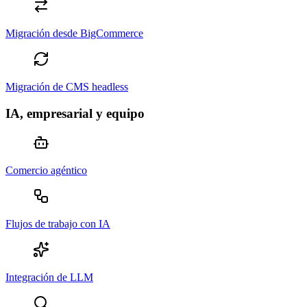
Migración desde BigCommerce
Migración de CMS headless
IA, empresarial y equipo
Comercio agéntico
Flujos de trabajo con IA
Integración de LLM