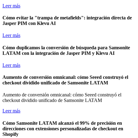
Leer más
Cómo evitar la "trampa de metafields": integración directa de
Jasper PIM con Klevu AI
Leer más
Cómo duplicamos la conversión de búsqueda para Samsonite
LATAM con la integración de Jasper PIM y Klevu AI
Leer más
Aumento de conversión omnicanal: cómo Seeed construyó el
checkout dividido unificado de Samsonite LATAM
Aumento de conversión omnicanal: cómo Seeed construyó el
checkout dividido unificado de Samsonite LATAM
Leer más
Cómo Samsonite LATAM alcanzó el 99% de precisión en
direcciones con extensiones personalizadas de checkout en
Shopify