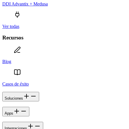
DDI Advantix + Medusa
Ver todas
Recursos
Blog
Casos de éxito
Soluciones
Apps
Integraciones